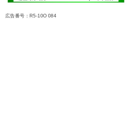
広告番号：R5-10O 084