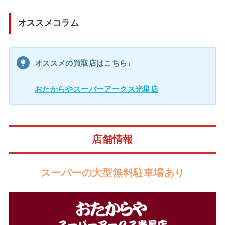
オススメコラム
オススメの買取店はこちら↓
おたからやスーパーアークス光星店
店舗情報
スーパーの大型無料駐車場あり