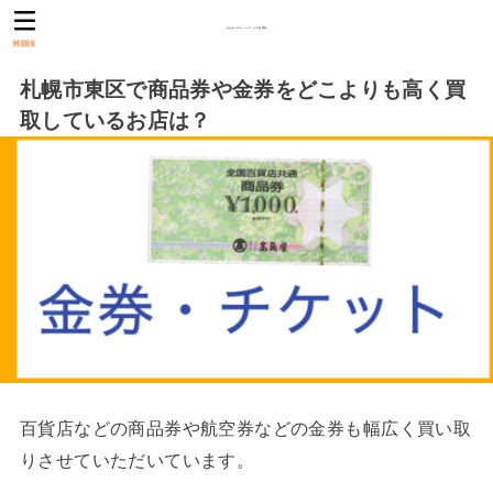
おたからやスーパーアークス光星店
MENU
札幌市東区で商品券や金券をどこよりも高く買
取しているお店は？
百貨店などの商品券や航空券などの金券も幅広く買い取
りさせていただいています。