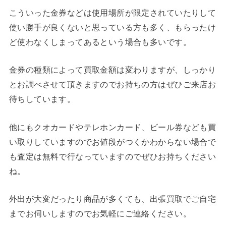
こういった金券などは使用場所が限定されていたりして
使い勝手が良くないと思っている方も多く、もらったけ
ど使わなくしまってあるという場合も多いです。
金券の種類によって買取金額は変わりますが、しっかり
とお調べさせて頂きますのでお持ちの方はぜひご来店お
待ちしています。
他にもクオカードやテレホンカード、ビール券なども買
い取りしていますのでお値段がつくかわからない場合で
も査定は無料で行なっていますのでぜひお持ちください
ね。
外出が大変だったり商品が多くても、出張買取でご自宅
までお伺いしますのでお気軽にご連絡ください。