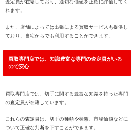
査定員が在籍しており、適切な価値を正確に評価してく
れます。
また、店舗によっては出張による買取サービスも提供し
ており、自宅からでも利用することができます。
買取専門店では、知識豊富な専門の査定員がいる
ので安心
買取専門店では、切手に関する豊富な知識を持った専門
の査定員が在籍しています。
これらの査定員は、切手の種類や状態、市場価値などに
ついて正確な判断を下すことができます。