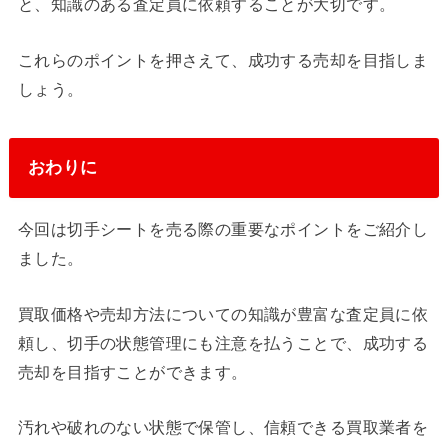
と、知識のある査定員に依頼することが大切です。
これらのポイントを押さえて、成功する売却を目指しま
しょう。
おわりに
今回は切手シートを売る際の重要なポイントをご紹介し
ました。
買取価格や売却方法についての知識が豊富な査定員に依
頼し、切手の状態管理にも注意を払うことで、成功する
売却を目指すことができます。
汚れや破れのない状態で保管し、信頼できる買取業者を